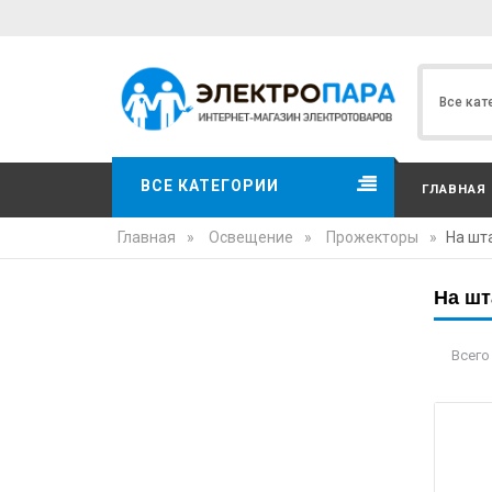
ВСЕ КАТЕГОРИИ
ГЛАВНАЯ
Главная
»
Освещение
»
Прожекторы
»
На шт
На шт
Всего