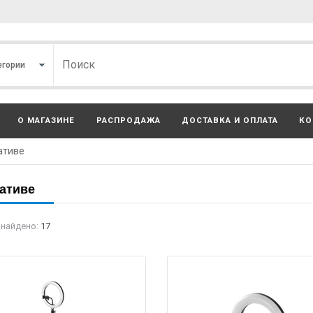
О МАГАЗИНЕ
РАСПРОДАЖА
ДОСТАВКА И ОПЛАТА
КО
ативе
ативе
 найдено:
17