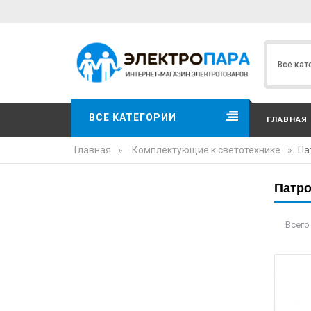
ВСЕ КАТЕГОРИИ
ГЛАВНАЯ
Главная
»
Комплектующие к светотехнике
»
Па
Патро
Всего