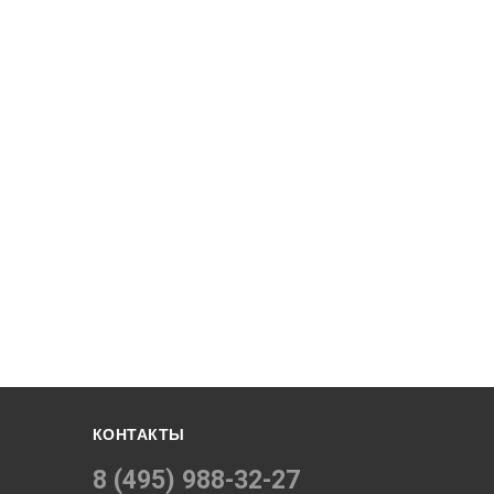
КОНТАКТЫ
8 (495) 988-32-27