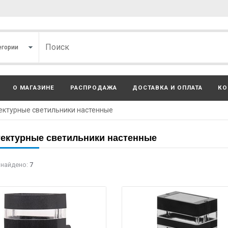
О МАГАЗИНЕ
РАСПРОДАЖА
ДОСТАВКА И ОПЛАТА
КО
ектурные светильники настенные
ектурные светильники настенные
 найдено:
7