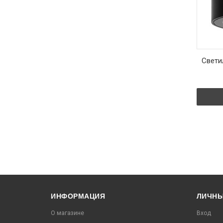
ИНФОРМАЦИЯ
ЛИЧНЫ
О магазине
Вход