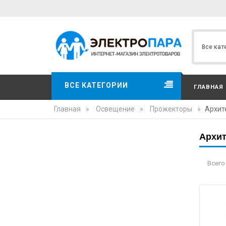
ВСЕ КАТЕГОРИИ
ГЛАВНАЯ
Главная
»
Освещение
»
Прожекторы
»
Архит
Архит
Всего