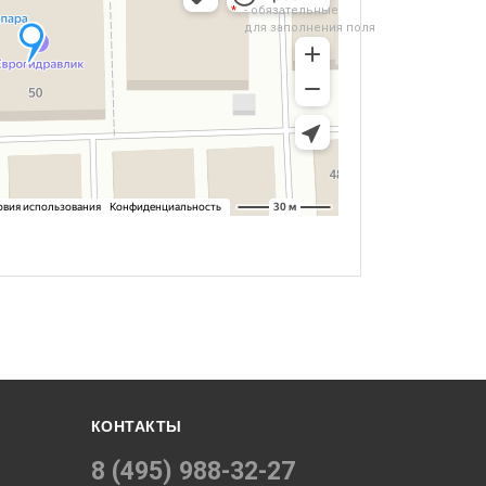
- обязательные
для заполнения поля
КОНТАКТЫ
8 (495) 988-32-27