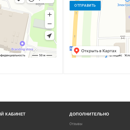
Й КАБИНЕТ
ДОПОЛНИТЕЛЬНО
Отзывы