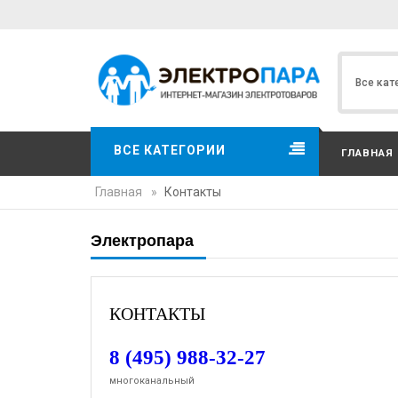
ВСЕ КАТЕГОРИИ
ГЛАВНАЯ
Главная
»
Контакты
Электропара
КОНТАКТЫ
8 (495) 988-32-27
многоканальный