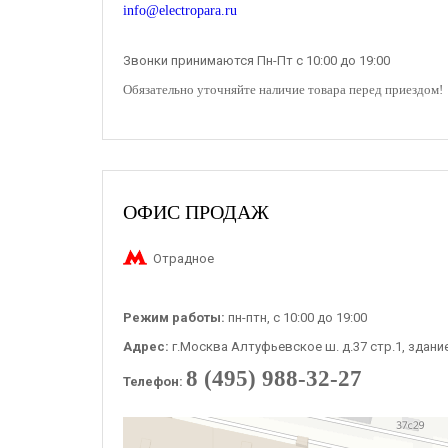
info@electropara.ru
Звонки принимаются Пн-Пт с 10:00 до 19:00
Обязательно уточняйте наличие товара перед приездом!
ОФИС ПРОДАЖ
Отрадное
Режим работы:
пн-птн, с 10:00 до 19:00
Адрес:
г.Москва Алтуфьевское ш. д.37 стр.1, здани
8 (495) 988-32-27
Телефон: