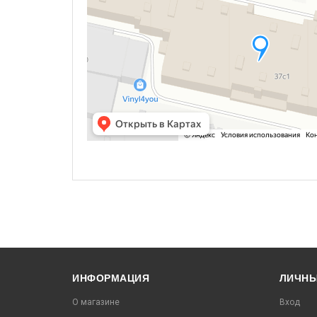
ИНФОРМАЦИЯ
ЛИЧНЫ
О магазине
Вход