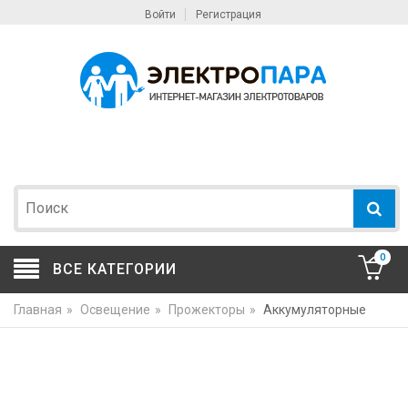
Войти
Регистрация
0
ВСЕ КАТЕГОРИИ
Главная
»
Освещение
»
Прожекторы
»
Аккумуляторные