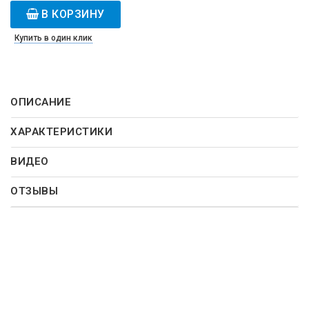
В КОРЗИНУ
Купить в один клик
ОПИСАНИЕ
ХАРАКТЕРИСТИКИ
ВИДЕО
ОТЗЫВЫ