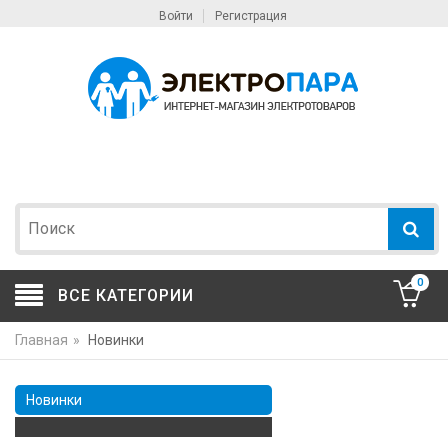
Войти
Регистрация
0
ВСЕ КАТЕГОРИИ
Главная
»
Новинки
Новинки