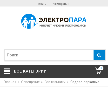
Войти
Регистрация
0
ВСЕ КАТЕГОРИИ
Главная
»
Освещение
»
Светильники
»
Садово-парковые