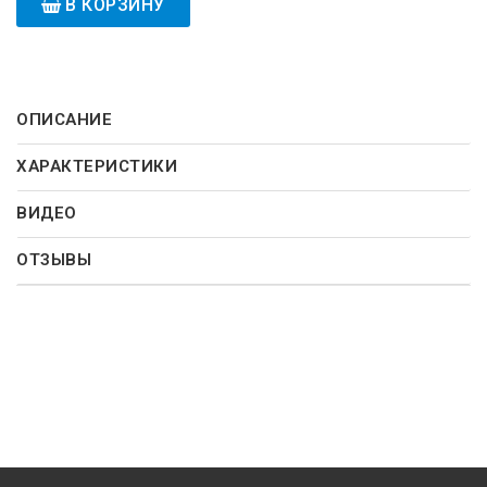
В КОРЗИНУ
ОПИСАНИЕ
ХАРАКТЕРИСТИКИ
ВИДЕО
ОТЗЫВЫ