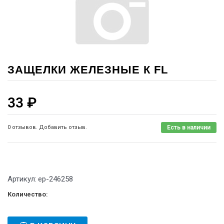
ЗАЩЕЛКИ ЖЕЛЕЗНЫЕ К FL
33
₽
0 отзывов. Добавить отзыв.
Есть в наличии
Артикул:
ep-246258
Количество: