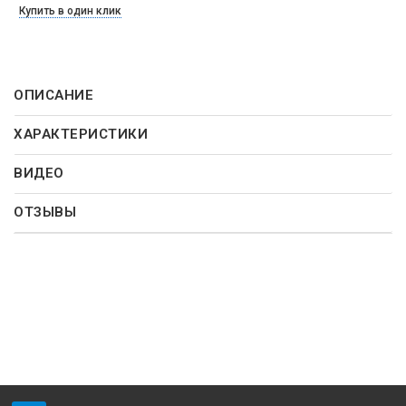
Купить в один клик
ОПИСАНИЕ
ХАРАКТЕРИСТИКИ
ВИДЕО
ОТЗЫВЫ