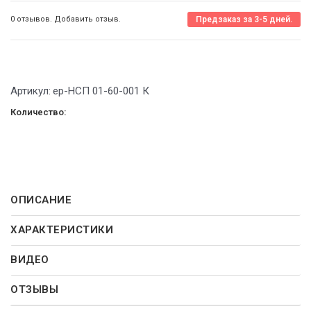
0 отзывов. Добавить отзыв.
Предзаказ за 3-5 дней.
Артикул:
ep-НСП 01-60-001 К
Количество:
ОПИСАНИЕ
ХАРАКТЕРИСТИКИ
ВИДЕО
ОТЗЫВЫ