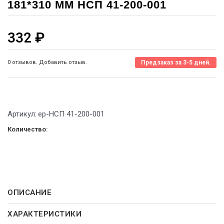
181*310 ММ НСП 41-200-001
332
₽
0 отзывов. Добавить отзыв.
Предзаказ за 3-5 дней.
Артикул:
ep-НСП 41-200-001
Количество:
ОПИСАНИЕ
ХАРАКТЕРИСТИКИ