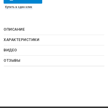
Купить в один клик
ОПИСАНИЕ
ХАРАКТЕРИСТИКИ
ВИДЕО
ОТЗЫВЫ