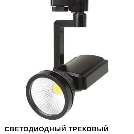
СВЕТОДИОДНЫЙ ТРЕКОВЫЙ