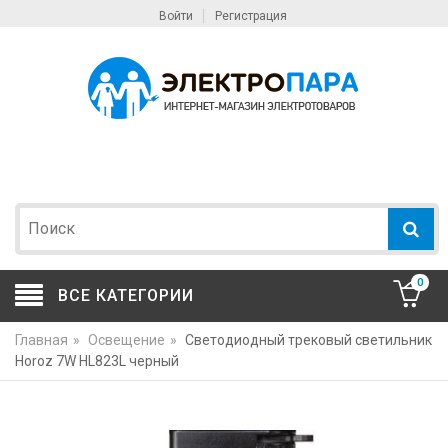
Войти
Регистрация
0
ВСЕ КАТЕГОРИИ
Главная
»
Освещение
»
Светодиодный трековый светильник
Horoz 7W HL823L черный