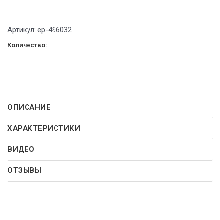
Артикул:
ep-496032
Количество:
ОПИСАНИЕ
ХАРАКТЕРИСТИКИ
ВИДЕО
ОТЗЫВЫ