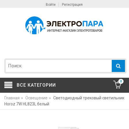
Войти
Регистрация
0
ВСЕ КАТЕГОРИИ
Главная
»
Освещение
»
Светодиодный трековый светильник
Horoz 7W HL823L белый