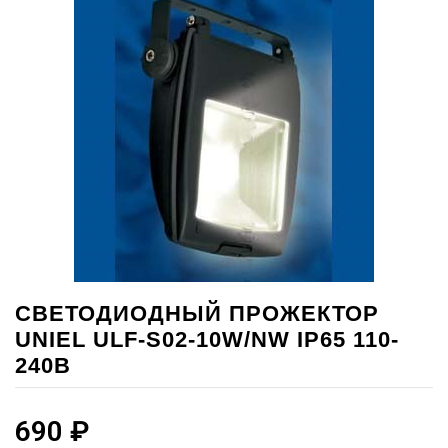
СВЕТОДИОДНЫЙ ПРОЖЕКТОР
UNIEL ULF-S02-10W/NW IP65 110-
240В
690
₽