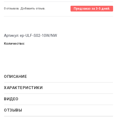
0 отзывов. Добавить отзыв.
Предзаказ за 3-5 дней.
Артикул:
ep-ULF-S02-10W/NW
Количество:
ОПИСАНИЕ
ХАРАКТЕРИСТИКИ
ВИДЕО
ОТЗЫВЫ