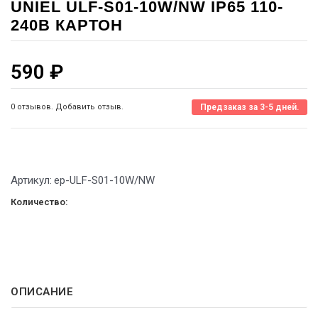
UNIEL ULF-S01-10W/NW IP65 110-
240В КАРТОН
590
₽
0 отзывов. Добавить отзыв.
Предзаказ за 3-5 дней.
Артикул:
ep-ULF-S01-10W/NW
Количество:
ОПИСАНИЕ