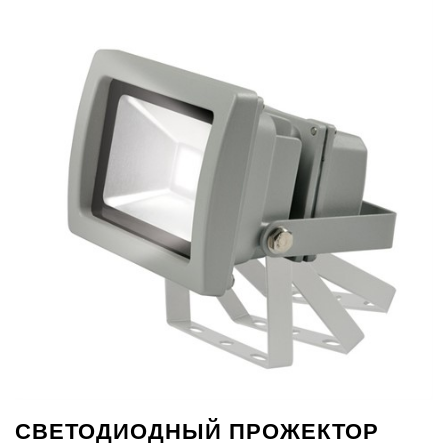
СВЕТОДИОДНЫЙ ПРОЖЕКТОР