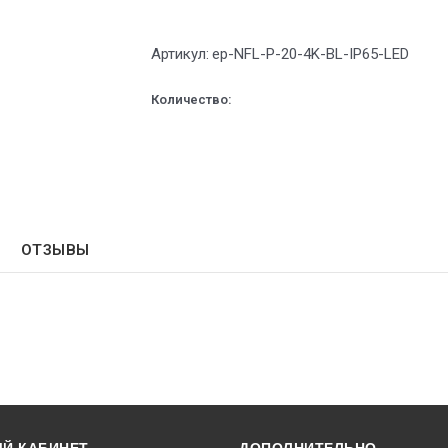
Артикул:
ep-NFL-P-20-4K-BL-IP65-LED
Количество:
ОТЗЫВЫ