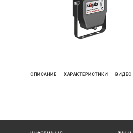
ОПИСАНИЕ
ХАРАКТЕРИСТИКИ
ВИДЕО