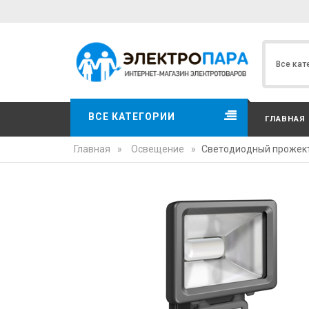
ВСЕ КАТЕГОРИИ
ГЛАВНАЯ
Главная
»
Освещение
»
Светодиодный прожекто