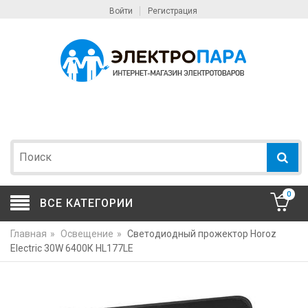
Войти
Регистрация
0
ВСЕ КАТЕГОРИИ
Главная
»
Освещение
»
Светодиодный прожектор Horoz
Electric 30W 6400К HL177LE