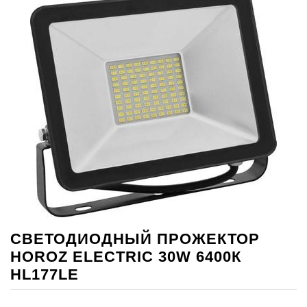
СВЕТОДИОДНЫЙ ПРОЖЕКТОР
HOROZ ELECTRIC 30W 6400К
HL177LE