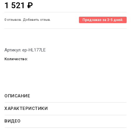
1 521
₽
0 отзывов. Добавить отзыв.
Предзаказ за 3-5 дней.
Артикул:
ep-HL177LE
Количество:
ОПИСАНИЕ
ХАРАКТЕРИСТИКИ
ВИДЕО