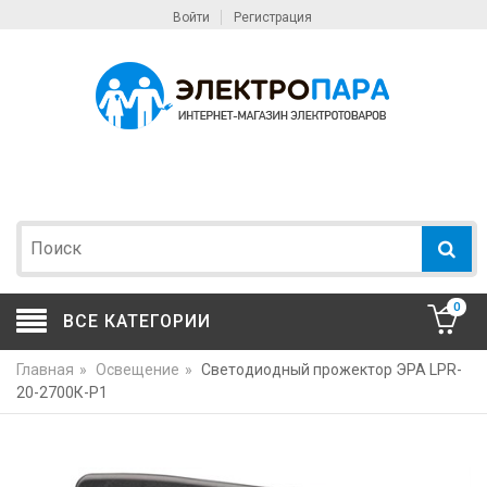
Войти
Регистрация
0
ВСЕ КАТЕГОРИИ
Главная
»
Освещение
»
Светодиодный прожектор ЭРА LPR-
20-2700К-P1