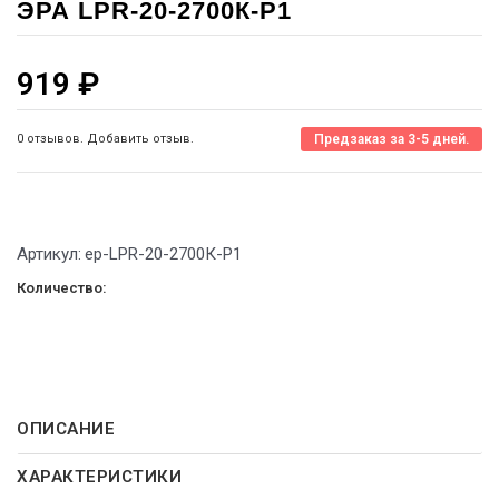
ЭРА LPR-20-2700К-P1
919
₽
0 отзывов. Добавить отзыв.
Предзаказ за 3-5 дней.
Артикул:
ep-LPR-20-2700К-P1
Количество:
ОПИСАНИЕ
ХАРАКТЕРИСТИКИ