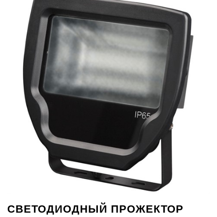
СВЕТОДИОДНЫЙ ПРОЖЕКТОР