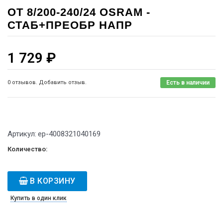
OT 8/200-240/24 OSRAM -
СТАБ+ПРЕОБР НАПР
1 729
₽
0 отзывов. Добавить отзыв.
Есть в наличии
Артикул:
ep-4008321040169
Количество:
В КОРЗИНУ
Купить в один клик