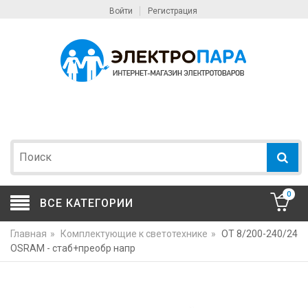
Войти
Регистрация
0
ВСЕ КАТЕГОРИИ
Главная
»
Комплектующие к светотехнике
»
OT 8/200-240/24
OSRAM - стаб+преобр напр