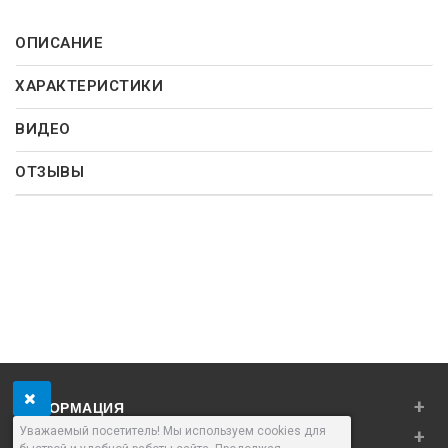
ОПИСАНИЕ
ХАРАКТЕРИСТИКИ
ВИДЕО
ОТЗЫВЫ
+
ИНФОРМАЦИЯ
Уважаемый посетитель! Мы используем cookies для
+
ЛИЧНЫЙ КАБИНЕТ