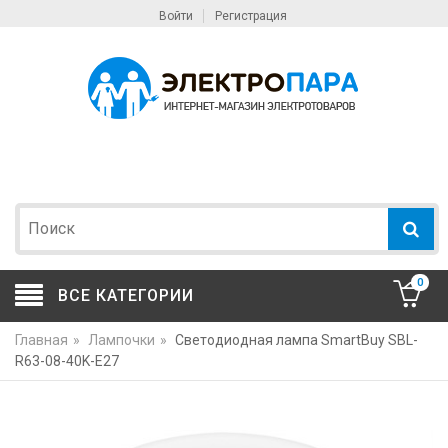
Войти
Регистрация
0
ВСЕ КАТЕГОРИИ
Главная
»
Лампочки
»
Светодиодная лампа SmartBuy SBL-
R63-08-40K-E27