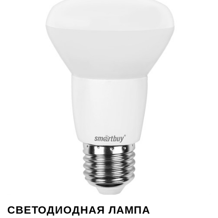
СВЕТОДИОДНАЯ ЛАМПА