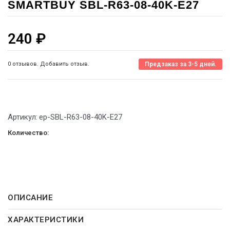
SMARTBUY SBL-R63-08-40K-E27
240
₽
0 отзывов. Добавить отзыв.
Предзаказ за 3-5 дней.
Артикул:
ep-SBL-R63-08-40K-E27
Количество:
ОПИСАНИЕ
ХАРАКТЕРИСТИКИ