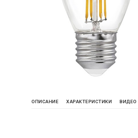
ОПИСАНИЕ
ХАРАКТЕРИСТИКИ
ВИДЕО