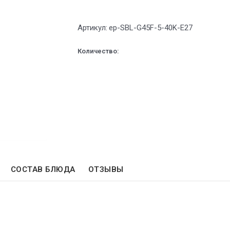
Артикул:
ep-SBL-G45F-5-40K-E27
Количество:
СОСТАВ БЛЮДА
ОТЗЫВЫ