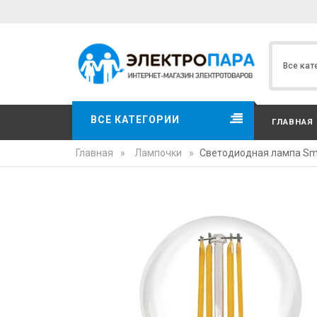
ВСЕ КАТЕГОРИИ
ГЛАВНАЯ
Главная
»
Лампочки
»
Светодиодная лампа Sma