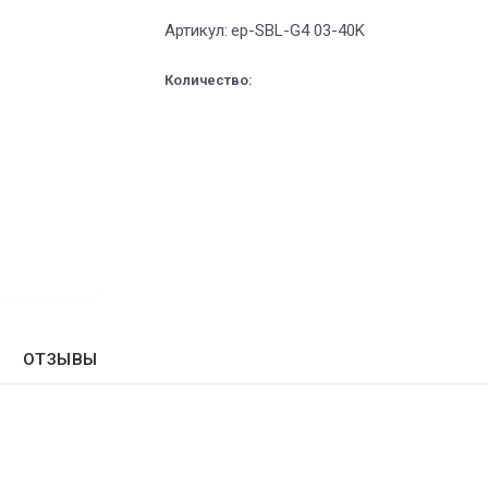
Артикул:
ep-SBL-G4 03-40K
Количество:
ОТЗЫВЫ