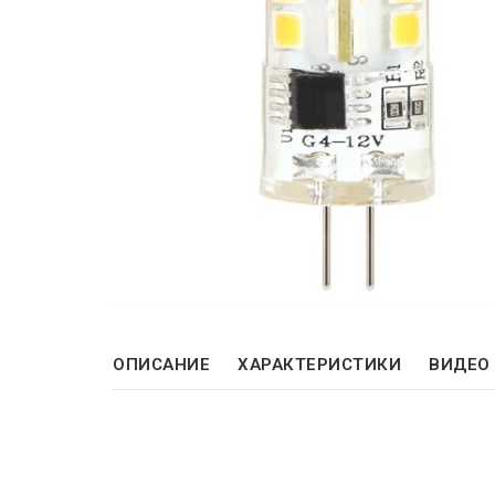
ОПИСАНИЕ
ХАРАКТЕРИСТИКИ
ВИДЕО