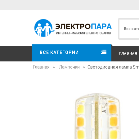
ВСЕ КАТЕГОРИИ
ГЛАВНАЯ
Главная
»
Лампочки
»
Светодиодная лампа Sma