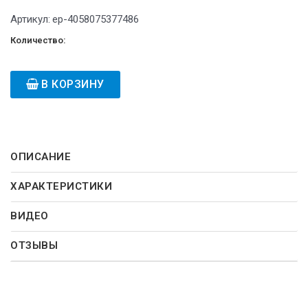
Артикул:
ep-4058075377486
Количество:
В КОРЗИНУ
ОПИСАНИЕ
ХАРАКТЕРИСТИКИ
ВИДЕО
ОТЗЫВЫ