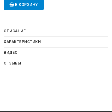
В КОРЗИНУ
ОПИСАНИЕ
ХАРАКТЕРИСТИКИ
ВИДЕО
ОТЗЫВЫ