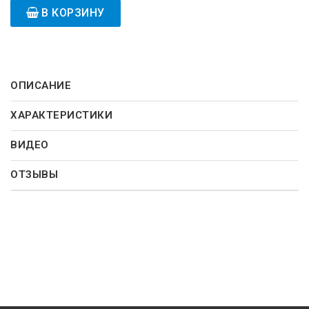
В КОРЗИНУ
ОПИСАНИЕ
ХАРАКТЕРИСТИКИ
ВИДЕО
ОТЗЫВЫ