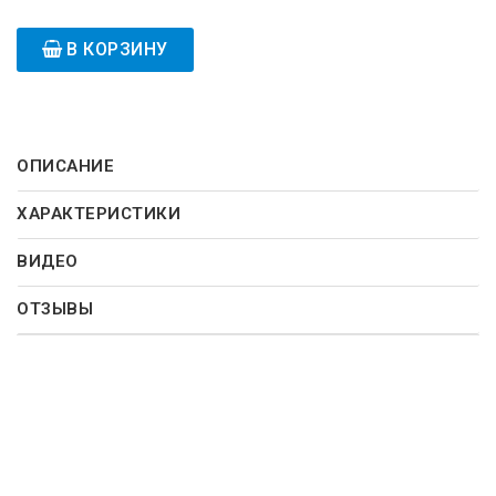
В КОРЗИНУ
ОПИСАНИЕ
ХАРАКТЕРИСТИКИ
ВИДЕО
ОТЗЫВЫ