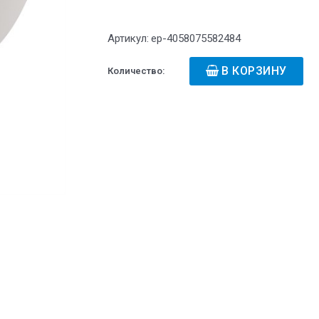
Артикул:
ep-4058075582484
В КОРЗИНУ
Количество: