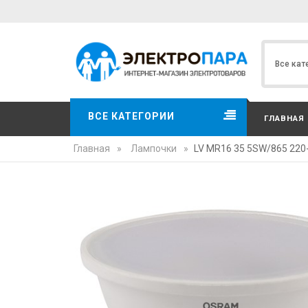
ВСЕ КАТЕГОРИИ
ГЛАВНАЯ
Главная
»
Лампочки
»
LV MR16 35 5SW/865 220