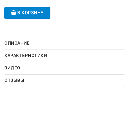
В КОРЗИНУ
ОПИСАНИЕ
ХАРАКТЕРИСТИКИ
ВИДЕО
ОТЗЫВЫ