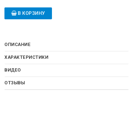
В КОРЗИНУ
ОПИСАНИЕ
ХАРАКТЕРИСТИКИ
ВИДЕО
ОТЗЫВЫ