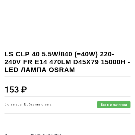
LS CLP 40 5.5W/840 (=40W) 220-
240V FR E14 470LM D45X79 15000H -
LED ЛАМПА OSRAM
153
₽
0 отзывов. Добавить отзыв.
Есть в наличии