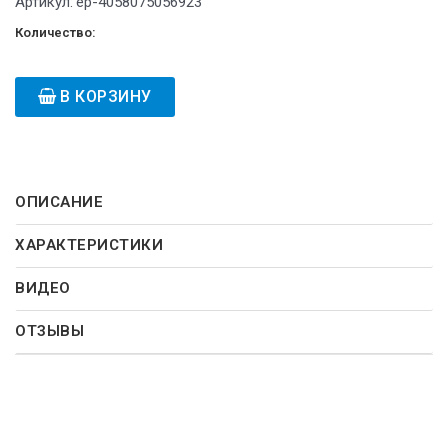
Артикул:
ep-4058075056923
Количество:
В КОРЗИНУ
ОПИСАНИЕ
ХАРАКТЕРИСТИКИ
ВИДЕО
ОТЗЫВЫ