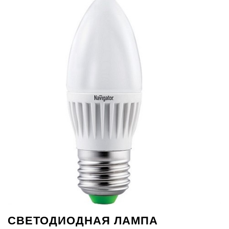
СВЕТОДИОДНАЯ ЛАМПА