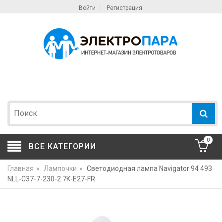
Войти
Регистрация
0
ВСЕ КАТЕГОРИИ
Главная
»
Лампочки
»
Светодиодная лампа Navigator 94 493
NLL-C37-7-230-2.7K-E27-FR