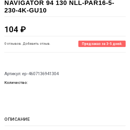
NAVIGATOR 94 130 NLL-PAR16-5-
230-4K-GU10
104
₽
0 отзывов. Добавить отзыв.
Предзаказ за 3-5 дней.
Артикул:
ep-4607136941304
Количество:
ОПИСАНИЕ