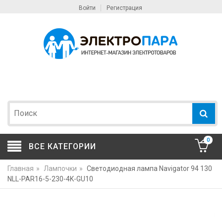
Войти
Регистрация
0
ВСЕ КАТЕГОРИИ
Главная
»
Лампочки
»
Светодиодная лампа Navigator 94 130
NLL-PAR16-5-230-4K-GU10