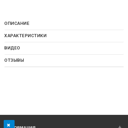
ОПИСАНИЕ
ХАРАКТЕРИСТИКИ
ВИДЕО
ОТЗЫВЫ
+
ИНФОРМАЦИЯ