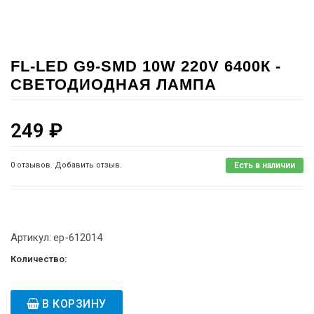
FL-LED G9-SMD 10W 220V 6400К -
СВЕТОДИОДНАЯ ЛАМПА
249
₽
0 отзывов. Добавить отзыв.
Есть в наличии
Артикул:
ep-612014
Количество:
В КОРЗИНУ