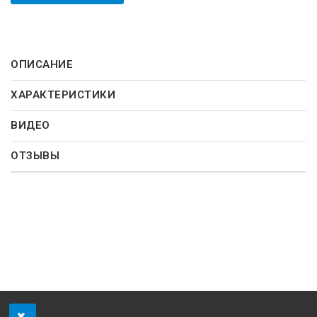
ОПИСАНИЕ
ХАРАКТЕРИСТИКИ
ВИДЕО
ОТЗЫВЫ