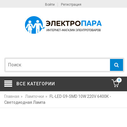
Войти
Регистрация
0
ВСЕ КАТЕГОРИИ
Главная
»
Лампочки
»
FL-LED G9-SMD 10W 220V 6400К -
Светодиодная Лампа