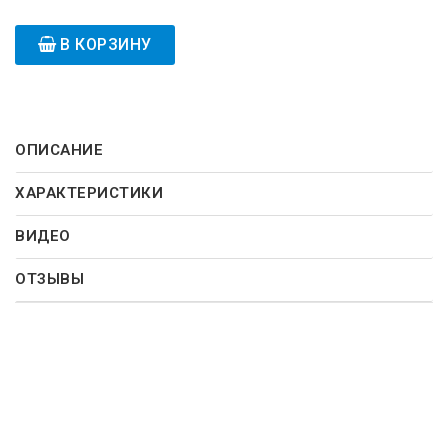
В КОРЗИНУ
ОПИСАНИЕ
ХАРАКТЕРИСТИКИ
ВИДЕО
ОТЗЫВЫ