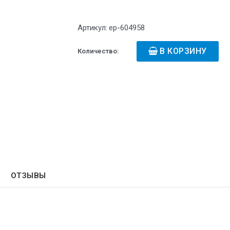
Артикул:
ep-604958
В КОРЗИНУ
Количество:
ОТЗЫВЫ