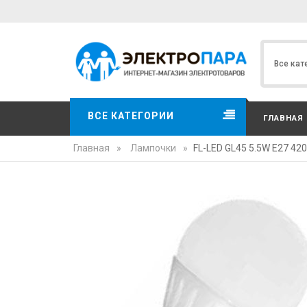
ВСЕ КАТЕГОРИИ
ГЛАВНАЯ
Главная
»
Лампочки
»
FL-LED GL45 5.5W E27 4