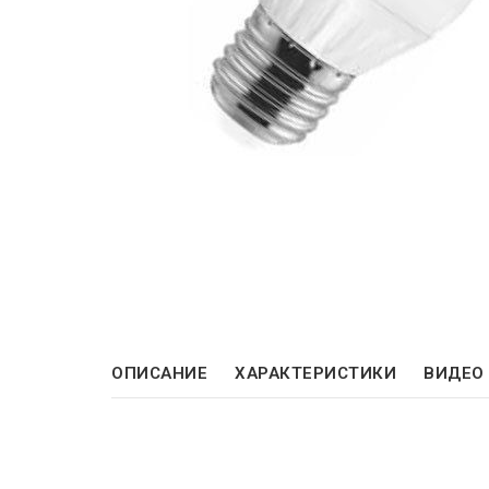
ОПИСАНИЕ
ХАРАКТЕРИСТИКИ
ВИДЕО