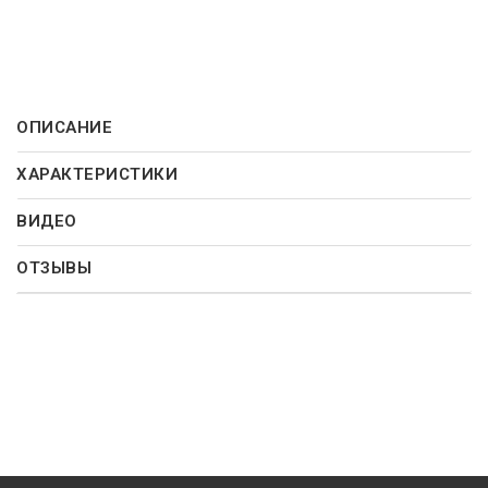
ОПИСАНИЕ
ХАРАКТЕРИСТИКИ
ВИДЕО
ОТЗЫВЫ