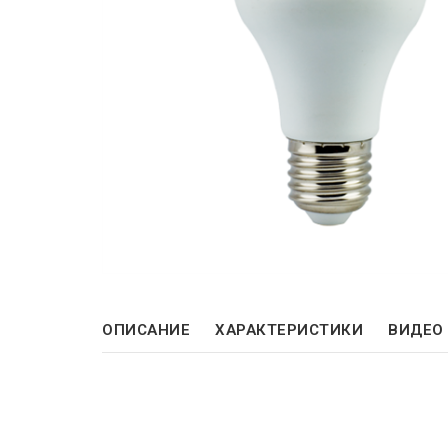
ОПИСАНИЕ
ХАРАКТЕРИСТИКИ
ВИДЕО