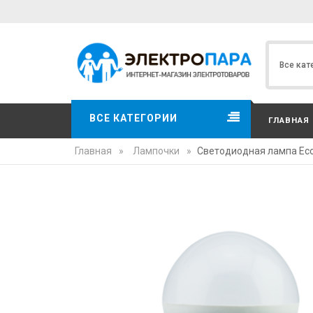
ВСЕ КАТЕГОРИИ
ГЛАВНАЯ
Главная
»
Лампочки
»
Светодиодная лампа Ecola