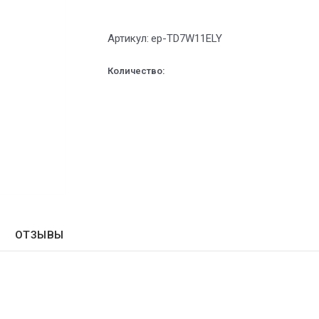
Артикул:
ep-TD7W11ELY
Количество:
ОТЗЫВЫ