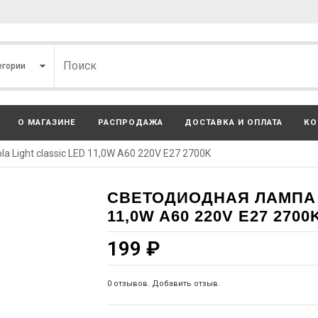
О МАГАЗИНЕ
РАСПРОДАЖА
ДОСТАВКА И ОПЛАТА
КО
 Light classic LED 11,0W A60 220V E27 2700K
СВЕТОДИОДНАЯ ЛАМПА 
11,0W A60 220V E27 2700
199
₽
0 отзывов. Добавить отзыв.