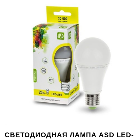
СВЕТОДИОДНАЯ ЛАМПА ASD LED-