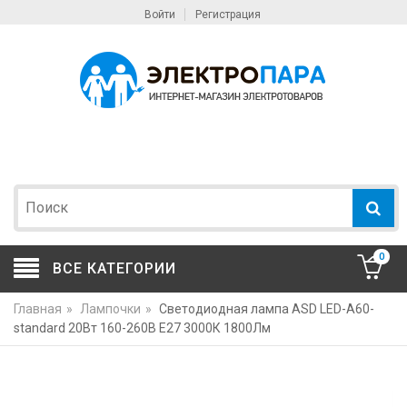
Войти
Регистрация
0
ВСЕ КАТЕГОРИИ
Главная
»
Лампочки
»
Светодиодная лампа ASD LED-A60-
standard 20Вт 160-260В Е27 3000К 1800Лм