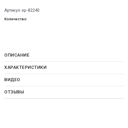
Артикул:
ep-82240
Количество:
ОПИСАНИЕ
ХАРАКТЕРИСТИКИ
ВИДЕО
ОТЗЫВЫ