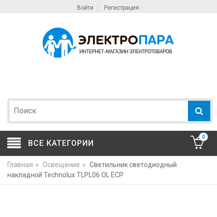
Войти
Регистрация
0
ВСЕ КАТЕГОРИИ
Главная
»
Освещение
»
Светильник светодиодный
накладной Technolux TLPL06 OL ECP