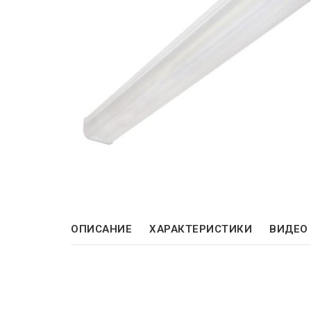
ОПИСАНИЕ
ХАРАКТЕРИСТИКИ
ВИДЕО