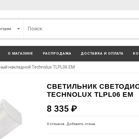
О МАГАЗИНЕ
РАСПРОДАЖА
ДОСТАВКА И ОПЛАТА
КО
ный накладной Technolux TLPL06 EM
СВЕТИЛЬНИК СВЕТОДИ
TECHNOLUX TLPL06 EM
8 335
₽
0 отзывов. Добавить отзыв.