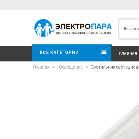
ВСЕ КАТЕГОРИИ
ГЛАВНАЯ
Главная
»
Освещение
»
Светильник светодиод