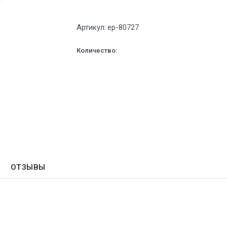
Артикул:
ep-80727
Количество:
ОТЗЫВЫ