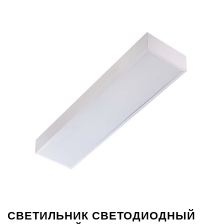
СВЕТИЛЬНИК СВЕТОДИОДНЫЙ