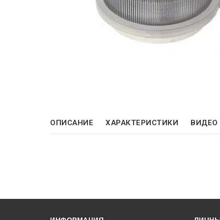
ОПИСАНИЕ
ХАРАКТЕРИСТИКИ
ВИДЕО