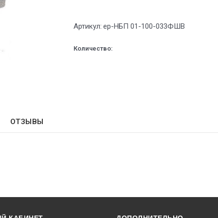
Артикул:
ep-НБП 01-100-033ФШВ
Количество:
ОТЗЫВЫ