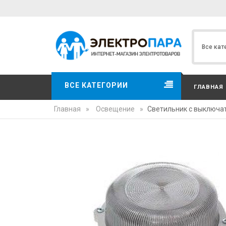
ВСЕ КАТЕГОРИИ
ГЛАВНАЯ
Главная
»
Освещение
»
Светильник с выключа