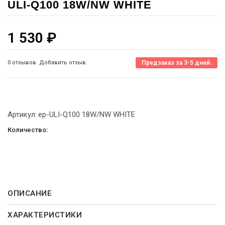
ULI-Q100 18W/NW WHITE
1 530
₽
0 отзывов. Добавить отзыв.
Предзаказ за 3-5 дней.
Артикул:
ep-ULI-Q100 18W/NW WHITE
Количество:
ОПИСАНИЕ
ХАРАКТЕРИСТИКИ