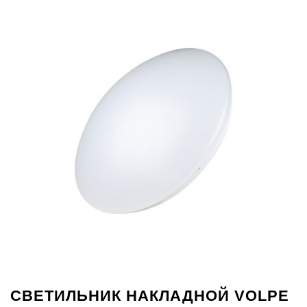
СВЕТИЛЬНИК НАКЛАДНОЙ VOLPE