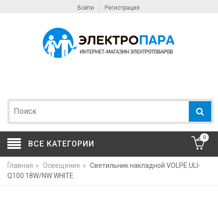
Войти
Регистрация
0
ВСЕ КАТЕГОРИИ
Главная
»
Освещение
»
Светильник накладной VOLPE ULI-
Q100 18W/NW WHITE