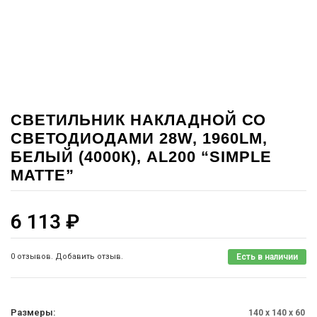
СВЕТИЛЬНИК НАКЛАДНОЙ СО
СВЕТОДИОДАМИ 28W, 1960LM,
БЕЛЫЙ (4000К), AL200 “SIMPLE
MATTE”
6 113
₽
0 отзывов. Добавить отзыв.
Есть в наличии
Размеры:
140 x 140 x 60