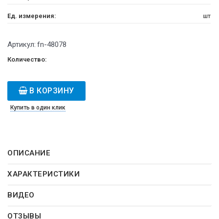
Ед. измерения:
шт
Артикул:
fn-48078
Количество:
В КОРЗИНУ
Купить в один клик
ОПИСАНИЕ
ХАРАКТЕРИСТИКИ
ВИДЕО
ОТЗЫВЫ