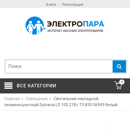
Войти
Регистрация
0
ВСЕ КАТЕГОРИИ
Главная
»
Освещение
»
Светильник накладной
люминесцентный Sylvania LS 100 21Вт T5 830 56949 белый