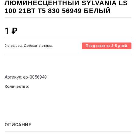
ЛЮМИНЕСЦЕНТНЫЙ SYLVANIA LS
100 21ВТ T5 830 56949 БЕЛЫЙ
1
₽
0 отзывов. Добавить отзыв.
Предзаказ за 3-5 дней.
Артикул:
ep-0056949
Количество:
ОПИСАНИЕ