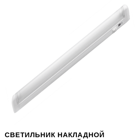
СВЕТИЛЬНИК НАКЛАДНОЙ