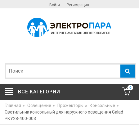
Войти
Регистрация
0
ВСЕ КАТЕГОРИИ
Главная
»
Освещение
»
Прожекторы
»
Консольные
»
Светильник консольный для наружного освещения Galad
РКУ28-400-003