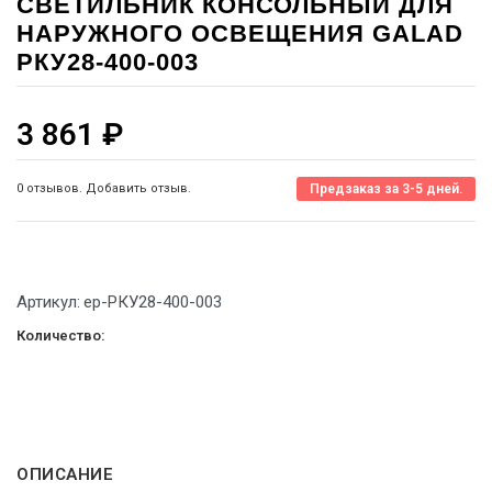
СВЕТИЛЬНИК КОНСОЛЬНЫЙ ДЛЯ
НАРУЖНОГО ОСВЕЩЕНИЯ GALAD
РКУ28-400-003
3 861
₽
0 отзывов. Добавить отзыв.
Предзаказ за 3-5 дней.
Артикул:
ep-РКУ28-400-003
Количество:
ОПИСАНИЕ