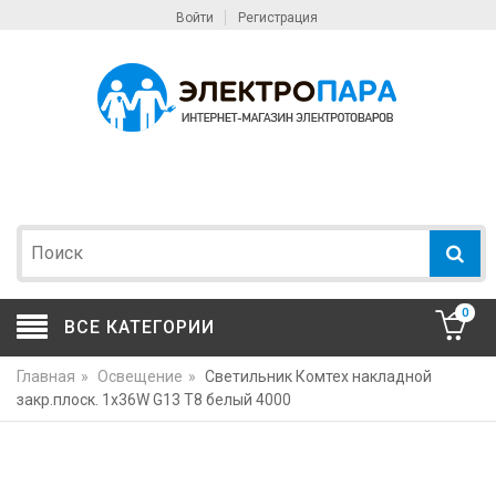
Войти
Регистрация
0
ВСЕ КАТЕГОРИИ
Главная
»
Освещение
»
Светильник Комтех накладной
закр.плоск. 1x36W G13 T8 белый 4000