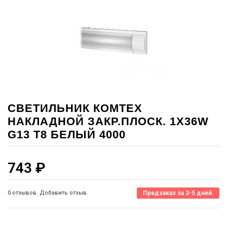
СВЕТИЛЬНИК КОМТЕХ
НАКЛАДНОЙ ЗАКР.ПЛОСК. 1X36W
G13 T8 БЕЛЫЙ 4000
743
₽
0 отзывов. Добавить отзыв.
Предзаказ за 3-5 дней.