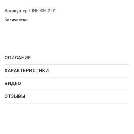
Артикул:
ep-LINE 836 2 01
Количество:
ОПИСАНИЕ
ХАРАКТЕРИСТИКИ
ВИДЕО
ОТЗЫВЫ